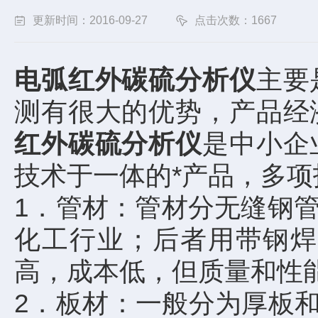
更新时间：2016-09-27
点击次数：1667
电弧红外碳硫分析仪
主要
测有很大的优势，产品经
红外碳硫分析仪
是中小企
技术于一体的*产品，多项
1．管材：管材分无缝钢
化工行业；后者用带钢焊
高，成本低，但质量和性
2．板材：一般分为厚板和