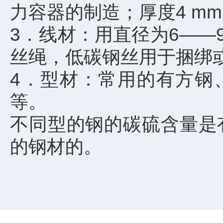
力容器的制造；厚度4 m
3．线材：用直径为6——
丝绳，低碳钢丝用于捆绑
4．型材：常用的有方钢
等。
不同型的钢的碳硫含量是
的钢材的。