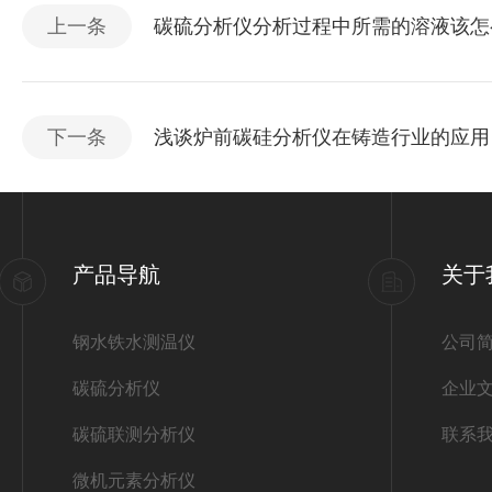
上一条
碳硫分析仪分析过程中所需的溶液该怎
下一条
浅谈炉前碳硅分析仪在铸造行业的应用
产品导航
关于
钢水铁水测温仪
公司
碳硫分析仪
企业
碳硫联测分析仪
联系
微机元素分析仪