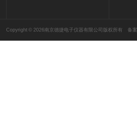
Copyright © 2026南京德捷电子仪器有限公司版权所有
备案