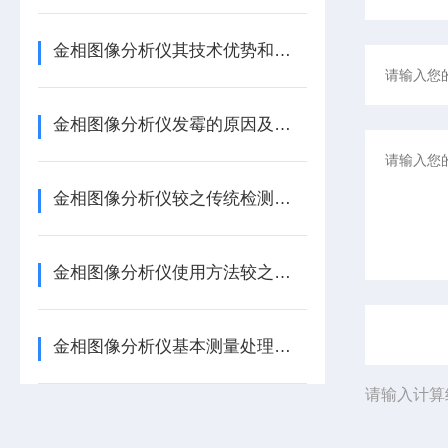
金相图像分析仪其技术优势和功能特点决定了它在材料科学和工业生产中的重要地位
金相图像分析仪发霉的原因及处理
金相图像分析仪较之传统检测方法,优势在哪?
金相图像分析仪使用方法较之传统检测方法的优势
金相图像分析仪基本测量处理功能的总结
请输入计算