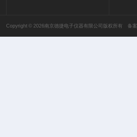
Copyright © 2026南京德捷电子仪器有限公司版权所有
备案