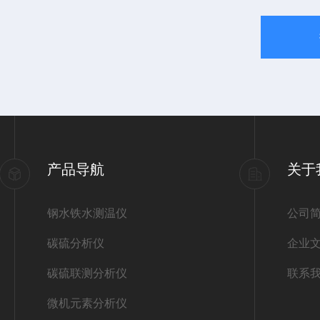
产品导航
关于
钢水铁水测温仪
公司
碳硫分析仪
企业
碳硫联测分析仪
联系
微机元素分析仪