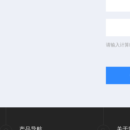
请输入计算
产品导航
关于