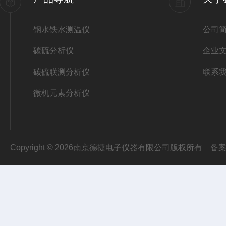
钢水铁水测温仪
公司
碳硫分析仪
企业
碳硫联测分析仪
联系
微机元素分析仪
Copyright © 2026南京德捷电子仪器有限公司版权所有
备案