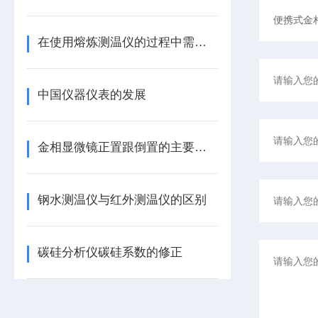
在使用熔炼测温仪的过程中需要注意那些
中国仪器仪表的发展
金相显微镜正置跟倒置的主要区别
钢水测温仪与红外测温仪的区别
碳硅分析仪碳硅系数的修正