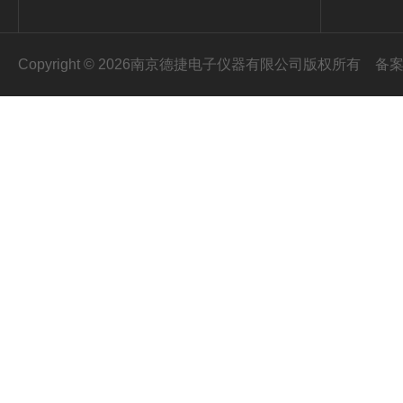
Copyright © 2026南京德捷电子仪器有限公司版权所有
备案