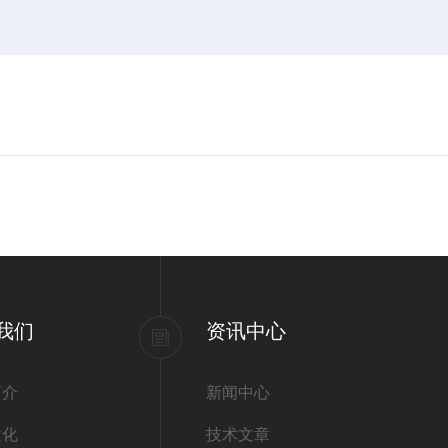
我们
资讯中心
简介
新闻中心
文化
技术文章