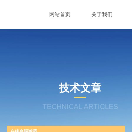
网站首页
关于我们
技术文章
TECHNICAL ARTICLES