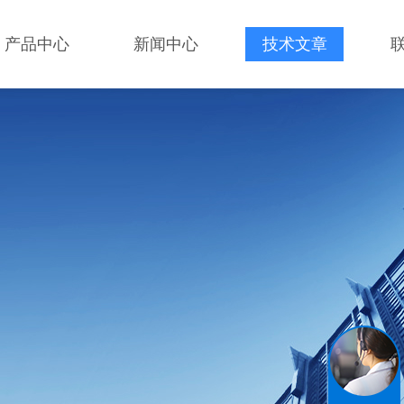
产品中心
新闻中心
技术文章