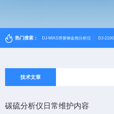
热门搜索：
DJ-MIAS弹簧钢金相分析仪
DJ-21
技术文章
碳硫分析仪日常维护内容