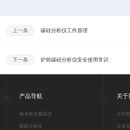
上一条
碳硅分析仪工作原理
下一条
炉前碳硅分析仪安全使用常识
产品导航
关于
钢水铁水测温仪
公司
碳硫分析仪
企业