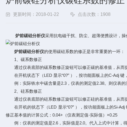
炉前碳硅分析仪碳硅系数的修正
更新时间：2018-01-22
点击次数：1908
炉前碳硅分析仪
采用抗电磁干扰、防尘、超薄便携设计，操
炉前碳硅分析仪
的使用碳硅系数的修正是非常重要的一环：
1、碳系数修正
通过仪表底部的碳系数修正旋钮可以修正碳的基准值，从而提
在开机状态下（LED 显示“0?” ），按功能面板上的C-Adj 
例：实际铁水中碳含量是2.3，仪表的测定值2.38。则仪表的测
2、硅系数修正
通过仪表底部的硅系数修正旋钮可以修正硅的基准值，从而提
在开机的状态下（LED 显示“0?” ），按功能面板上的Si-Ad
修正基本值的计算公式：0.04+（仪表测定值-实际值）×0.25
例：仪表的测定值是2.6，实际值是2.0。代入上式中计算，