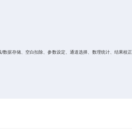
线/数据存储、空白扣除、参数设定、通道选择、数理统计、结果校