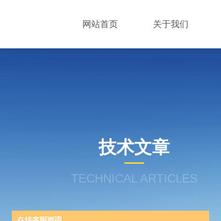
网站首页
关于我们
技术文章
TECHNICAL ARTICLES