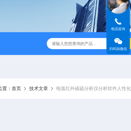
电话咨询
金相图像分析仪
DJ-MIAS金相仪
DJ-MIAS金相图像分析软件
扫码加微信
位置：
首页
技术文章
电弧红外碳硫分析仪分析软件人性化