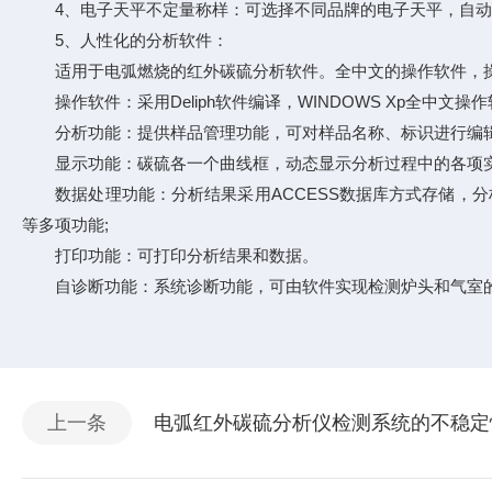
4、电子天平不定量称样：可选择不同品牌的电子天平，自动
5、人性化的分析软件：
适用于电弧燃烧的红外碳硫分析软件。全中文的操作软件，操
操作软件：采用Deliph软件编译，WINDOWS Xp全中文操
分析功能：提供样品管理功能，可对样品名称、标识进行编辑
显示功能：碳硫各一个曲线框，动态显示分析过程中的各项实
数据处理功能：分析结果采用ACCESS数据库方式存储，分
等多项功能;
打印功能：可打印分析结果和数据。
自诊断功能：系统诊断功能，可由软件实现检测炉头和气室
上一条
电弧红外碳硫分析仪检测系统的不稳定