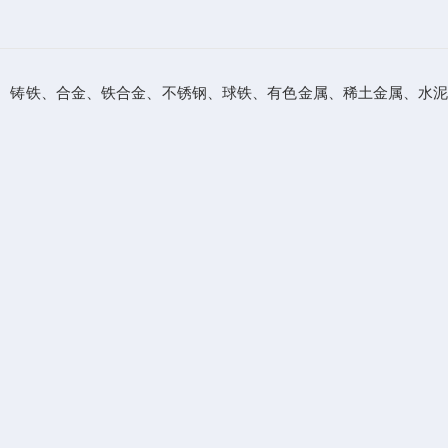
、铸铁、合金、铁合金、不锈钢、球铁、有色金属、稀土金属、水