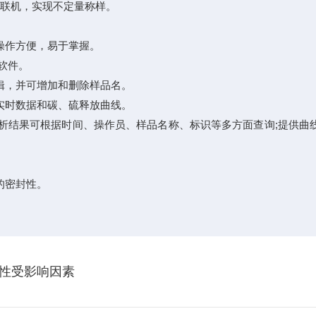
联机，实现不定量称样。
作方便，易于掌握。
作软件。
，并可增加和删除样品名。
时数据和碳、硫释放曲线。
析结果可根据时间、操作员、样品名称、标识等多方面查询;提供曲
的密封性。
性受影响因素