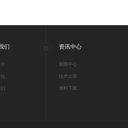
我们
资讯中心
简介
新闻中心
文化
技术文章
我们
资料下载