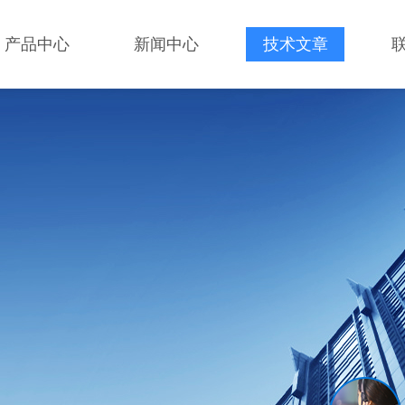
产品中心
新闻中心
技术文章