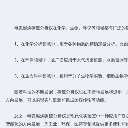
电弧燃烧碳硫分析仪在化学、生物、环保等领域都有广泛的
1、在化学分析领域中，用于各种物质的精确定量分析。比如
2、在环保领域中，被广泛应用于大气污染监测、水质监测等
3、在生命科学领域中，被用于分子生物学实验、细胞生物学实
随着科技的不断发展，碳硫分析仪也在不断地发展和进步。未
方向发展，可以实现实时监测和数据远程传输等功能。
总之，电弧燃烧碳硫分析仪是现代化实验室中一种应用广泛的
智能化的方向发展，为工业、环保、医药等领域提供更多便利和