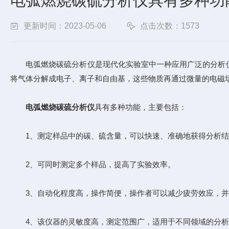
电弧燃烧碳硫分析仪具有多种功
更新时间：2023-05-06
点击次数：1573
电弧燃烧碳硫分析仪是现代化实验室中一种应用广泛的分析仪
将气体分解成电子、离子和自由基，这些物质再通过微量的电磁
电弧燃烧碳硫分析仪
具有多种功能，主要包括：
1、测定样品中的碳、硫含量，可以快速、准确地获得分析结
2、可同时测定多个样品，提高了实验效率。
3、自动化程度高，操作简便，操作者可以减少疲劳效应，并
4、该仪器的灵敏度高，测定范围广，适用于不同领域的分析