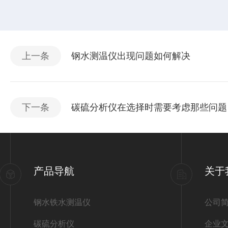
上一条
钢水测温仪出现问题如何解决
下一条
碳硫分析仪在选择时需要考虑那些问题
产品导航
关于
钢水铁水测温仪
公司
碳硫分析仪
企业