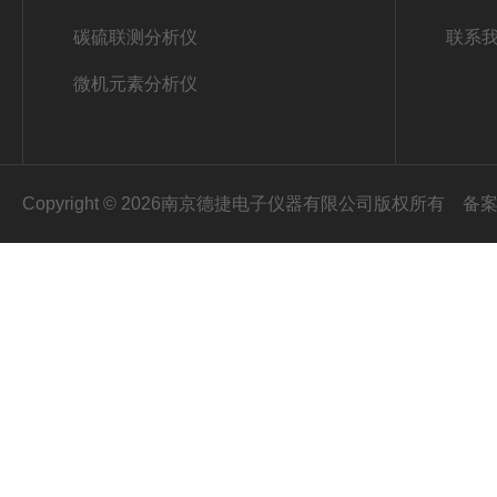
碳硫联测分析仪
联系
微机元素分析仪
Copyright © 2026南京德捷电子仪器有限公司版权所有
备案