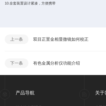
10.全套装置设计紧凑，方便携带
上一条
双目正置金相显微镜如何校正
下一条
有色金属分析仪功能介绍
产品导航
关于