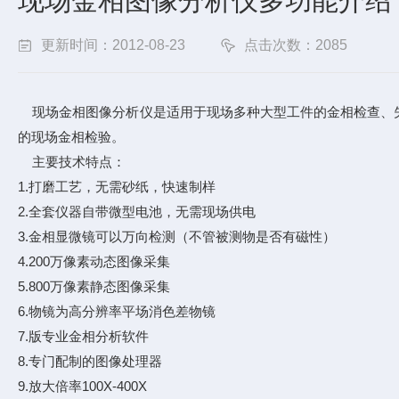
现场金相图像分析仪多功能介绍
更新时间：2012-08-23
点击次数：2085
现场金相图像分析仪是适用于现场多种大型工件的金相检查、失
的现场金相检验。
主要技术特点：
1.打磨工艺，无需砂纸，快速制样
2.全套仪器自带微型电池，无需现场供电
3.金相显微镜可以万向检测（不管被测物是否有磁性）
4.200万像素动态图像采集
5.800万像素静态图像采集
6.物镜为高分辨率平场消色差物镜
7.版专业金相分析软件
8.专门配制的图像处理器
9.放大倍率100X-400X