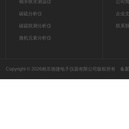
钢水铁水测温仪
公司
碳硫分析仪
企业
碳硫联测分析仪
联系
微机元素分析仪
Copyright © 2026南京德捷电子仪器有限公司版权所有
备案