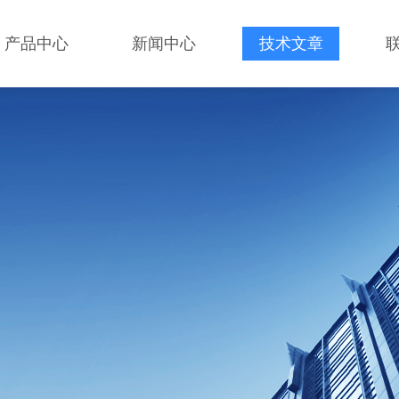
产品中心
新闻中心
技术文章