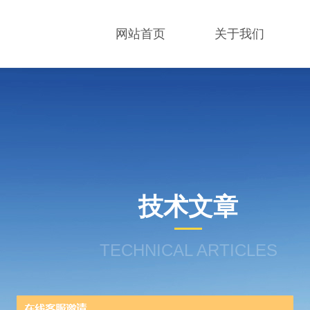
网站首页
关于我们
技术文章
TECHNICAL ARTICLES