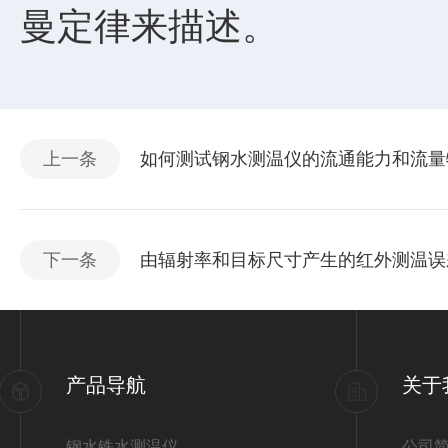
曼定律来描述。
上一条
如何测试钢水测温仪的流通能力和流量
下一条
由辐射率和目标尺寸产生的红外测温误
产品导航
关于
钢水铁水测温仪
公司