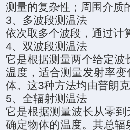
测量的复杂性；周围介质
3、多波段测温法
依次取多个波段，通过计
4、双波段测温法
它是根据测量两个给定波
温度，适合测量发射率变
体。这3种方法均由普朗
5、全辐射测温法
它是根据测量波长从零到
确定物体的温度。其总辐