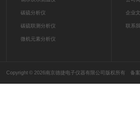
碳硫分析仪
企业
碳硫联测分析仪
联系
微机元素分析仪
Copyright © 2026南京德捷电子仪器有限公司版权所有
备案