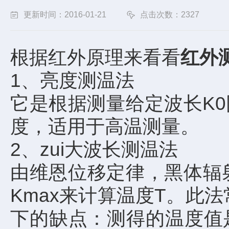
更新时间：2016-01-21
点击次数：2327
根据红外原理来看看
红外
1、亮度测温法
它是根据测量给定波长K
度，适用于高温测量。
2、zui大波长测温法
由维恩位移定律，黑体辐
Kmax来计算温度T。此法
下的缺点：测得的温度值