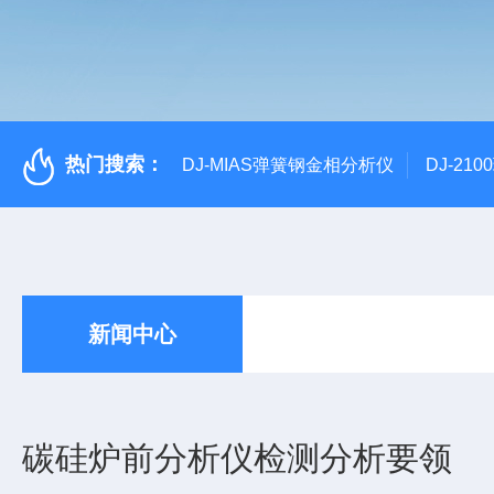
热门搜索：
DJ-MIAS弹簧钢金相分析仪
DJ-21
新闻中心
碳硅炉前分析仪检测分析要领