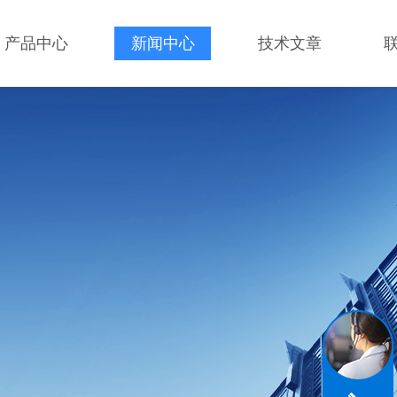
产品中心
新闻中心
技术文章