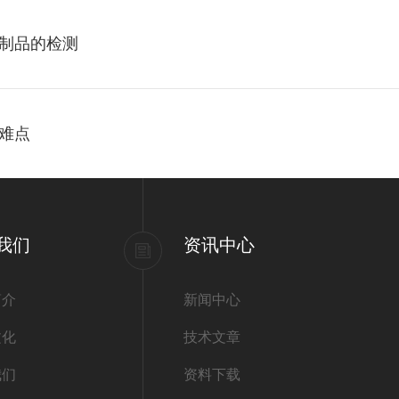
制品的检测
难点
我们
资讯中心
简介
新闻中心
文化
技术文章
我们
资料下载