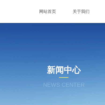
网站首页
关于我们
新闻中心
NEWS CENTER