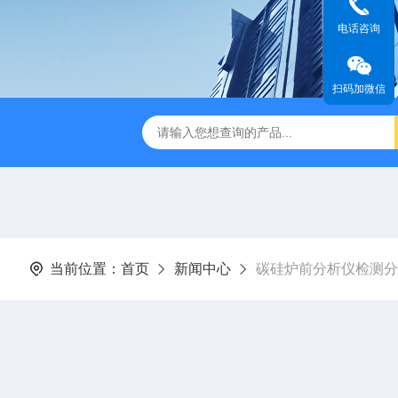
电话咨询
扫码加微信
金相图像分析仪
DJ-MIAS金相仪
DJ-MIAS金相图像分析软件
当前位置：
首页
新闻中心
碳硅炉前分析仪检测分