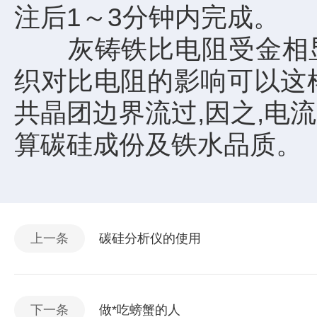
注后1～3分钟内完成。
灰铸铁比电阻受金相显
织对比电阻的影响可以这样
共晶团边界流过,因之,电
算碳硅成份及铁水品质。
上一条
碳硅分析仪的使用
下一条
做*吃螃蟹的人