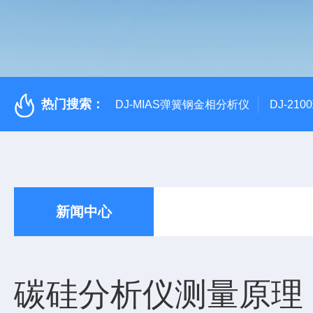
热门搜索：
DJ-MIAS弹簧钢金相分析仪
DJ-21
新闻中心
碳硅分析仪测量原理