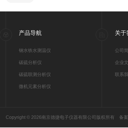
产品导航
关于
钢水铁水测温仪
公司
碳硫分析仪
企业
碳硫联测分析仪
联系
微机元素分析仪
Copyright © 2026南京德捷电子仪器有限公司版权所有
备案