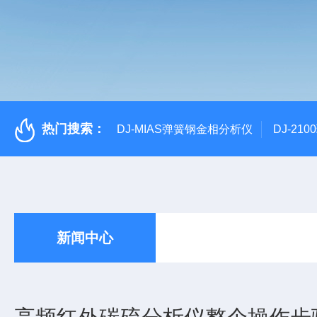
热门搜索：
DJ-MIAS弹簧钢金相分析仪
DJ-21
新闻中心