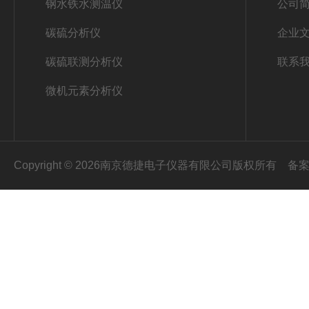
钢水铁水测温仪
公司
碳硫分析仪
企业
碳硫联测分析仪
联系
微机元素分析仪
Copyright © 2026南京德捷电子仪器有限公司版权所有
备案