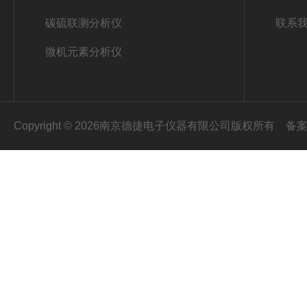
碳硫联测分析仪
联系
微机元素分析仪
Copyright © 2026南京德捷电子仪器有限公司版权所有
备案