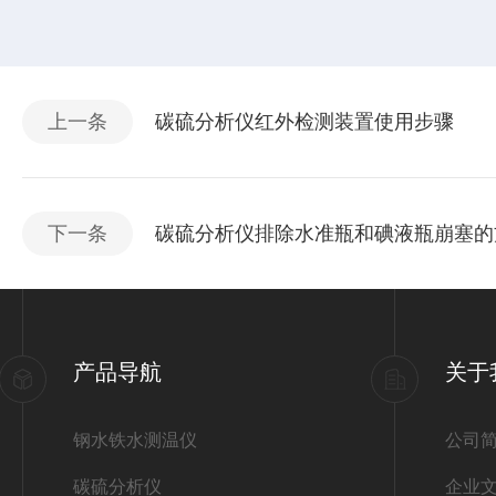
上一条
碳硫分析仪红外检测装置使用步骤
下一条
碳硫分析仪排除水准瓶和碘液瓶崩塞的
产品导航
关于
钢水铁水测温仪
公司
碳硫分析仪
企业