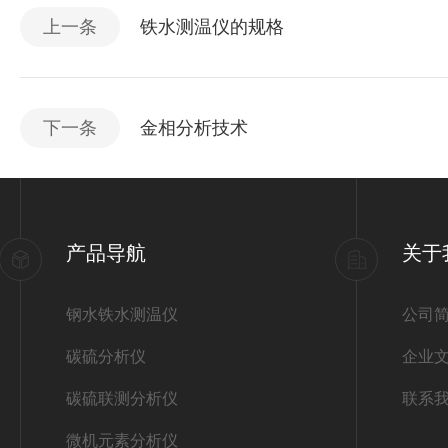
上一条
铁水测温仪的规格
下一条
金相分析技术
产品导航
关于
钢水铁水测温仪
公司
碳硫分析仪
企业
碳硫联测分析仪
联系
微机元素分析仪