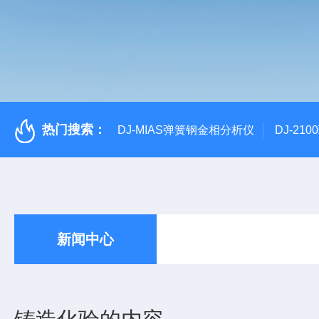
热门搜索：
DJ-MIAS弹簧钢金相分析仪
DJ-21
新闻中心