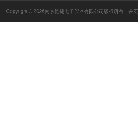
Copyright © 2026南京德捷电子仪器有限公司版权所有
备案