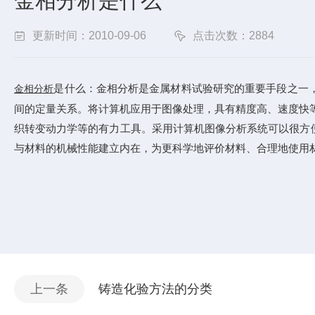
金相分析是什么
更新时间：2010-09-06
点击次数：2884
是什么：金相分析是金属材料试验研究的重要手段之一
金相分析
间的定量关系。将计算机应用于图像处理，具有精度高、速度快
织转变动力学等的有力工具。采用计算机图像分析系统可以很方
与材料的机械性能建立内在，为更科学地评价材料、合理地使用
上一条
铸造化验方法的分类