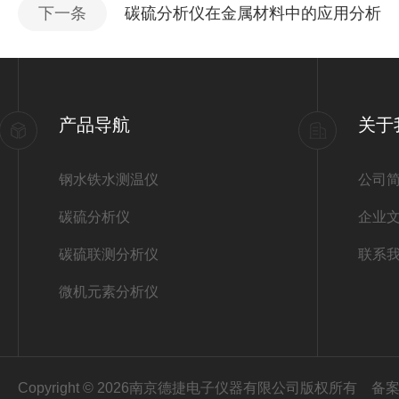
下一条
碳硫分析仪在金属材料中的应用分析
产品导航
关于
钢水铁水测温仪
公司
碳硫分析仪
企业
碳硫联测分析仪
联系
微机元素分析仪
Copyright © 2026南京德捷电子仪器有限公司版权所有
备案