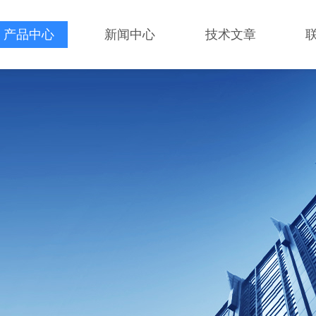
产品中心
新闻中心
技术文章