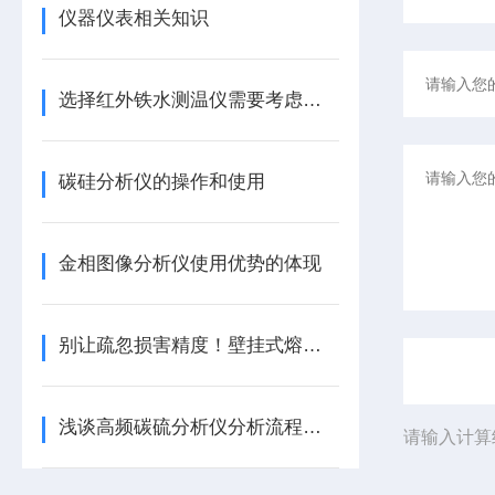
仪器仪表相关知识
选择红外铁水测温仪需要考虑的几个问题
碳硅分析仪的操作和使用
金相图像分析仪使用优势的体现
别让疏忽损害精度！壁挂式熔炼测温仪的正确保养方法
浅谈高频碳硫分析仪分析流程及操作要点
请输入计算