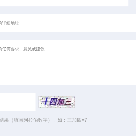
结果（填写阿拉伯数字），如：三加四=7