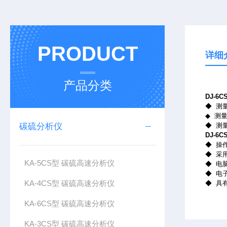
PRODUCT
详细
产品分类
DJ-6
◆ 测量
◆ 测
碳硫分析仪
◆ 测量精
DJ-6
◆ 操
◆ 采
KA-5CS型 碳硫高速分析仪
◆ 电
◆ 电
KA-4CS型 碳硫高速分析仪
◆ 具
KA-6CS型 碳硫高速分析仪
KA-3CS型 碳硫高速分析仪