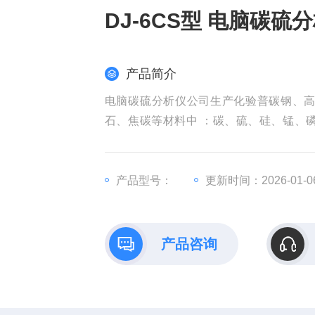
DJ-6CS型 电脑碳硫
产品简介
电脑碳硫分析仪公司生产化验普碳钢、
石、焦碳等材料中 ：碳、硫、硅、锰、
器。
产品型号：
更新时间：2026-01-0
产品咨询