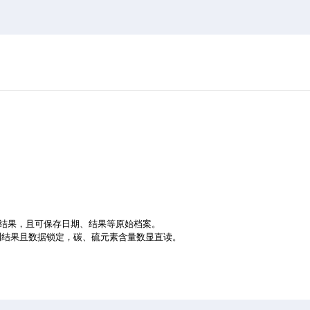
结果，且可保存日期、结果等原始档案。
测结果且数据锁定，碳、硫元素含量数显直读。