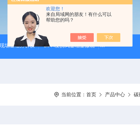
欢迎您！
来自局域网的朋友！有什么可以
帮助您的吗？
00现场金相分析仪
BJ-A便携式金相显微镜
DJ-XM1000
当前位置：
首页
产品中心
碳