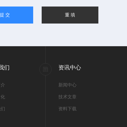
我们
资讯中心
简介
新闻中心
文化
技术文章
我们
资料下载