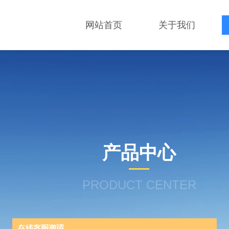
网站首页
关于我们
产品中心
PRODUCT CENTER