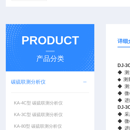
PRODUCT
详细
产品分类
DJ-
◆ 测量
◆ 测
碳硫联测分析仪
◆ 测量
◆ 
◆ 
KA-4C型 碳硫联测分析仪
DJ-
◆ 
KA-3C型 碳硫联测分析仪
◆ 
KA-80型 碳硫联测分析仪
◆ 