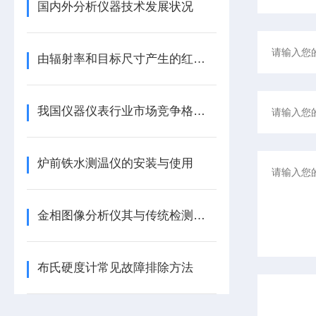
国内外分析仪器技术发展状况
由辐射率和目标尺寸产生的红外测温误差
我国仪器仪表行业市场竞争格局悄然转变
炉前铁水测温仪的安装与使用
金相图像分析仪其与传统检测方法相比优点
布氏硬度计常见故障排除方法