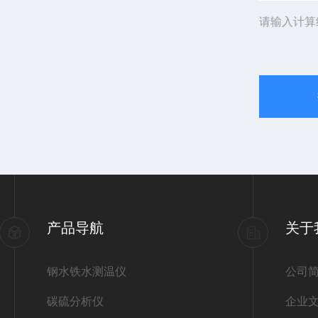
请输入计算
产品导航
关于
钢水铁水测温仪
公司
碳硫分析仪
企业