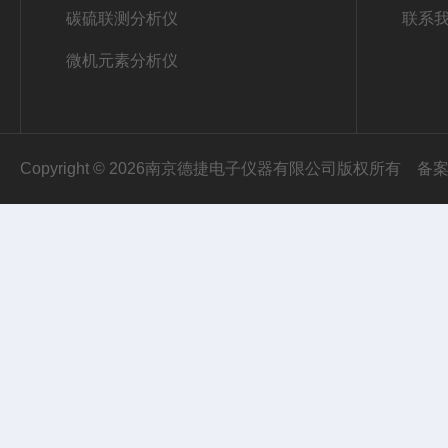
碳硫联测分析仪
联系
微机元素分析仪
Copyright © 2026南京德捷电子仪器有限公司版权所有
备案