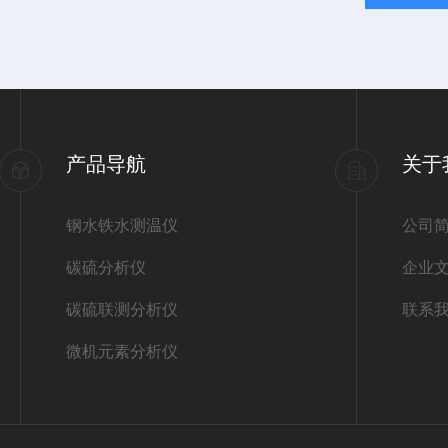
产品导航
关于
钢水铁水测温仪
公司
碳硫分析仪
企业
碳硫联测分析仪
联系
微机元素分析仪