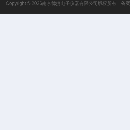
Copyright © 2026南京德捷电子仪器有限公司版权所有
备案