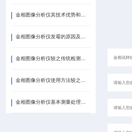
金相图像分析仪其技术优势和功能特点决定了它在材料科学和工业生产中的重要地位
金相图像分析仪发霉的原因及处理
金相图像分析仪较之传统检测方法,优势在哪?
金相图像分析仪使用方法较之传统检测方法的优势
金相图像分析仪基本测量处理功能的总结