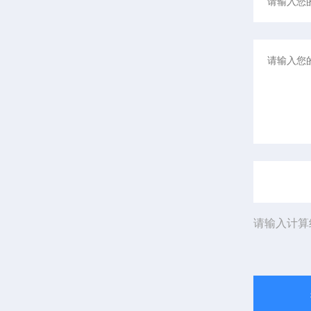
请输入计算