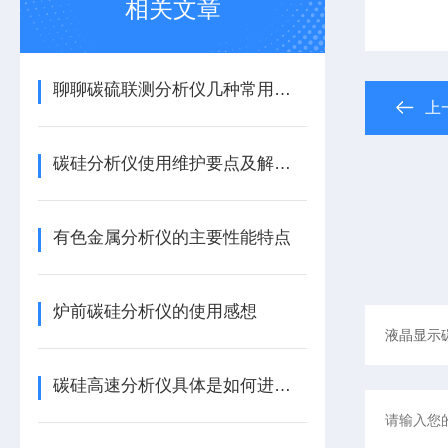
相关文章
聊聊碳硫联测分析仪几种常用的检测方法
上
碳硅分析仪使用维护要点及解决办法
有色金属分析仪的主要性能特点
炉前碳硅分析仪的使用感想
碳硅高速分析仪具体是如何进行操作的呢？