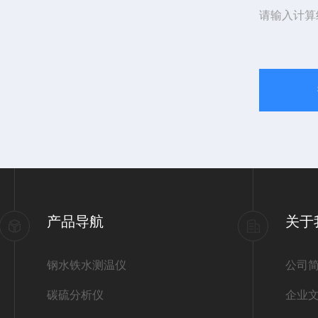
请输入计算
产品导航
关于
钢水铁水测温仪
公司
碳硫分析仪
企业