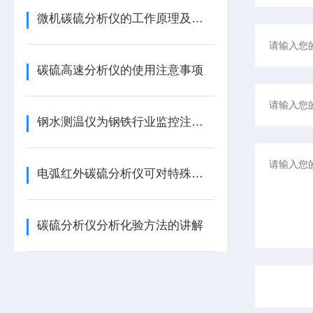
微机碳硫分析仪的工作原理及应用
碳硫高速分析仪的使用注意事项
钢水测温仪为钢铁行业监控注入新力量
电弧红外碳硫分析仪可对特殊材料进行分析
碳硫分析仪分析化验方法的讲解