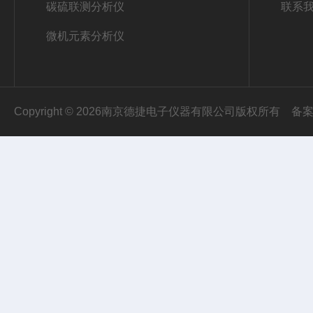
碳硫联测分析仪
联系
微机元素分析仪
Copyright © 2026南京德捷电子仪器有限公司版权所有
备案