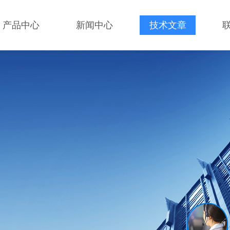
产品中心
新闻中心
技术文章