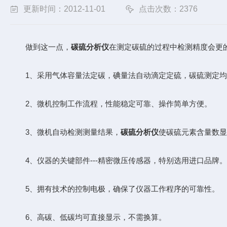
更新时间：2012-11-01
点击次数：2376
做到这一点，
碳硫分析仪
在测定碳硫的过程中检测精度会更
1、采用气体容量法定碳，碘量法自动滴定定硫，碳硫测定均
2、微机控制工作流程，性能稳定可靠、操作简单方便。
3、微机自动检测测量结果，
碳硫分析仪
使碳硫元素含量数显
4、仪器的关键部件---精密微压传感器，特别选用进口品牌
5、拥有技术的控制电极，确保了仪器工作程序的可靠性。
6、高碳、低碳均可直接显示，不需换算。