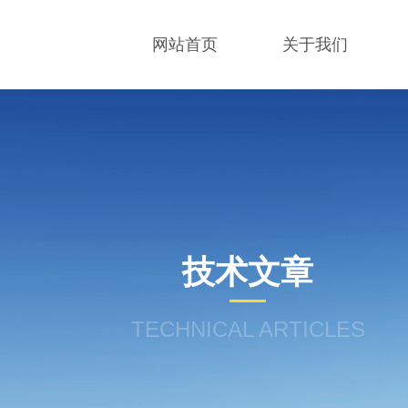
网站首页
关于我们
技术文章
TECHNICAL ARTICLES