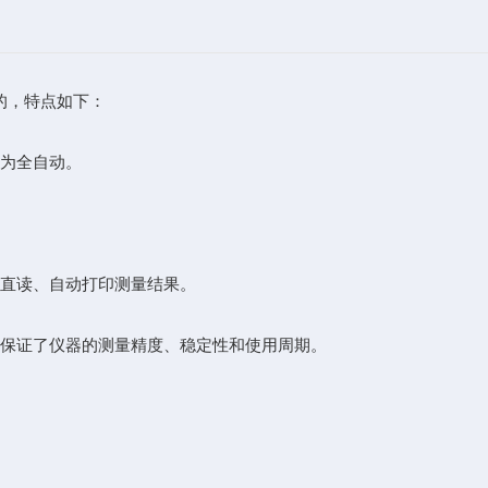
的，特点如下：
为全自动。
直读、自动打印测量结果。
。保证了仪器的测量精度、稳定性和使用周期。