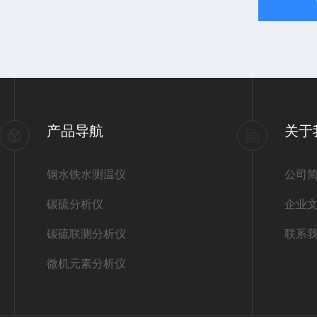
产品导航
关于
钢水铁水测温仪
公司
碳硫分析仪
企业
碳硫联测分析仪
联系
微机元素分析仪