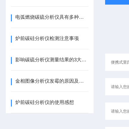
电弧燃烧碳硫分析仪具有多种功能
炉前碳硅分析仪检测注意事项
影响碳硫分析仪测量结果的3大关键因素
金相图像分析仪发霉的原因及处理
炉前碳硅分析仪的使用感想