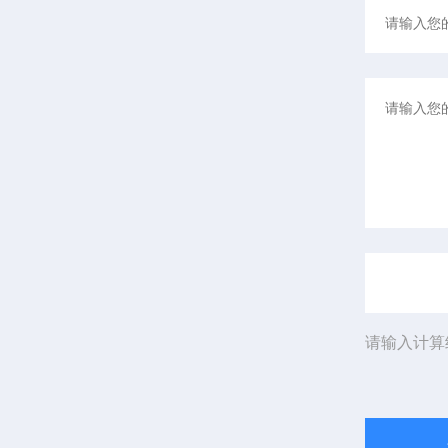
请输入计算