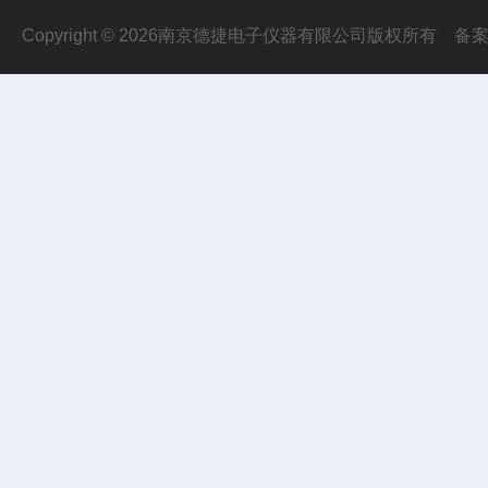
Copyright © 2026南京德捷电子仪器有限公司版权所有
备案