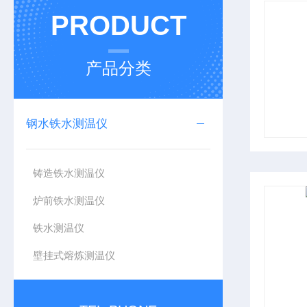
PRODUCT
产品分类
钢水铁水测温仪
铸造铁水测温仪
炉前铁水测温仪
铁水测温仪
壁挂式熔炼测温仪