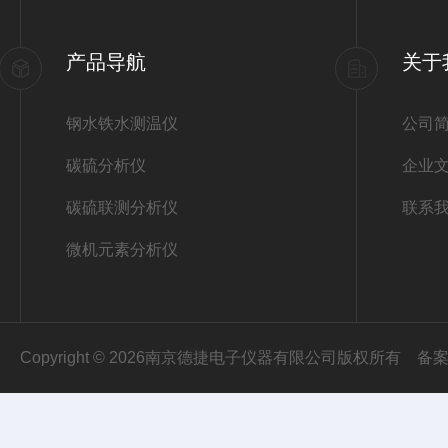
产品导航
关于
钢水铁水测温仪
公司
碳硫分析仪
企业
碳硫联测分析仪
联系
微机元素分析仪
Copyright © 2026南京德捷电子仪器有限公司版权所有
备案