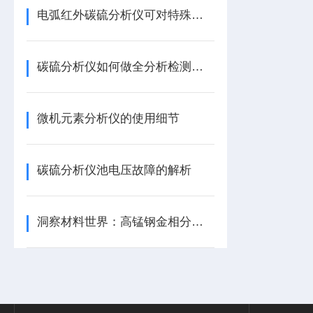
电弧红外碳硫分析仪可对特殊材料进行分析
碳硫分析仪如何做全分析检测方法
微机元素分析仪的使用细节
碳硫分析仪池电压故障的解析
洞察材料世界：高锰钢金相分析仪的性能解析