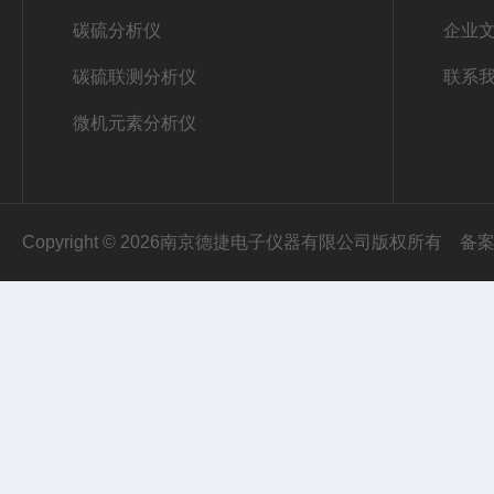
碳硫分析仪
企业
碳硫联测分析仪
联系
微机元素分析仪
Copyright © 2026南京德捷电子仪器有限公司版权所有
备案