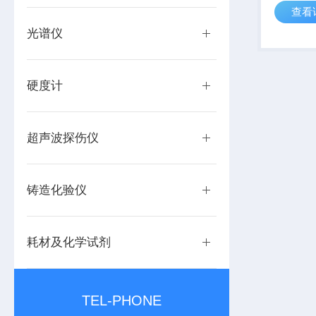
查看
光谱仪
硬度计
超声波探伤仪
铸造化验仪
耗材及化学试剂
TEL-PHONE