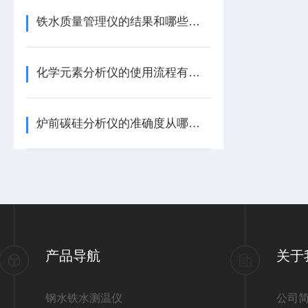
铁水质量管理仪的结果和哪些方面有关
化学元素分析仪的使用流程有几步
炉前碳硅分析仪的准确度从哪些方面提升
产品导航
关于
钢水铁水测温仪
公司